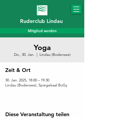
Ruderclub Lindau
Mitglied werden
Yoga
Do., 30. Jan.
  |  
Lindau (Bodensee)
Zeit & Ort
30. Jan. 2025, 18:00 – 19:30
Lindau (Bodensee), Spiegelsaal BoGy
Diese Veranstaltung teilen