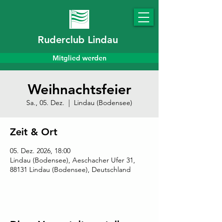
Ruderclub Lindau
Mitglied werden
Weihnachtsfeier
Sa., 05. Dez.
  |  
Lindau (Bodensee)
Zeit & Ort
05. Dez. 2026, 18:00
Lindau (Bodensee), Aeschacher Ufer 31,
88131 Lindau (Bodensee), Deutschland