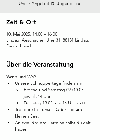
Unser Angebot für Jugendliche
Zeit & Ort
10. Mai 2025, 14:00 – 16:00
Lindau, Aeschacher Ufer 31, 88131 Lindau,
Deutschland
Über die Veranstaltung
Wann und Wo? 
Unsere Schnuppertage finden am 
Freitag und Samstag 09./10.05. 
jeweils 14 Uhr 
Dienstag 13.05. um 16 Uhr statt. 
Treffpunkt ist unser Ruderclub am 
kleinen See.
An zwei der drei Termine sollst du Zeit 
haben. 