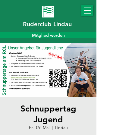
Ruderclub Lindau
Mitglied werden
Schnuppertag
Jugend
Fr., 09. Mai
  |  
Lindau