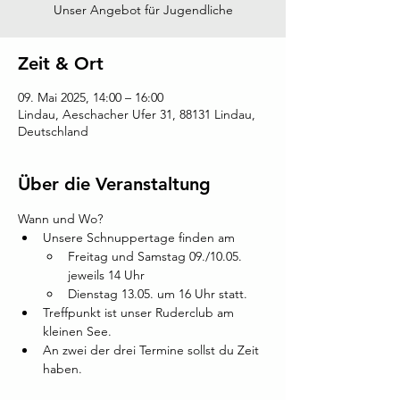
Unser Angebot für Jugendliche
Zeit & Ort
09. Mai 2025, 14:00 – 16:00
Lindau, Aeschacher Ufer 31, 88131 Lindau,
Deutschland
Über die Veranstaltung
Wann und Wo? 
Unsere Schnuppertage finden am 
Freitag und Samstag 09./10.05. 
jeweils 14 Uhr 
Dienstag 13.05. um 16 Uhr statt. 
Treffpunkt ist unser Ruderclub am 
kleinen See.
An zwei der drei Termine sollst du Zeit 
haben. 