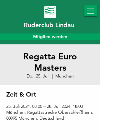
Ruderclub Lindau
Mitglied werden
Regatta Euro
Masters
Do., 25. Juli
  |  
München
Zeit & Ort
25. Juli 2024, 08:00 – 28. Juli 2024, 18:00
München, Regattastrecke Oberschleißheim,
80995 München, Deutschland