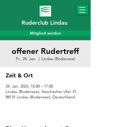
Ruderclub Lindau
Mitglied werden
offener Rudertreff
Fr., 24. Jan.
  |  
Lindau (Bodensee)
Zeit & Ort
24. Jan. 2025, 15:00 – 17:00
Lindau (Bodensee), Aeschacher Ufer 31,
88131 Lindau (Bodensee), Deutschland