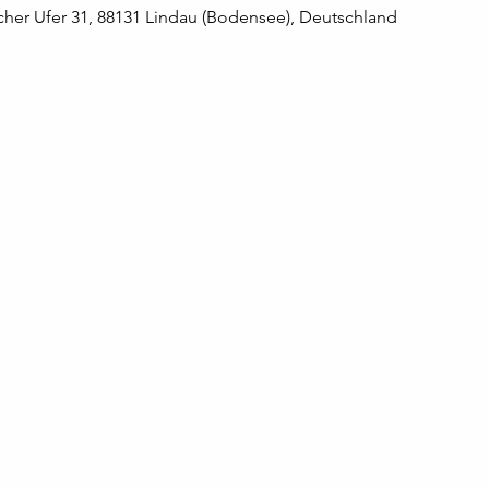
her Ufer 31, 88131 Lindau (Bodensee), Deutschland