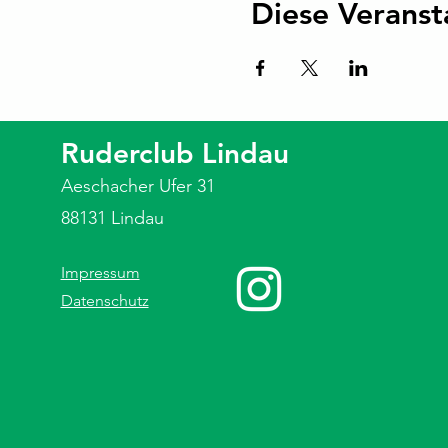
Diese Veranst
Ruderclub Lindau
Aeschacher Ufer 31
88131 Lindau
Impressum
Datenschutz