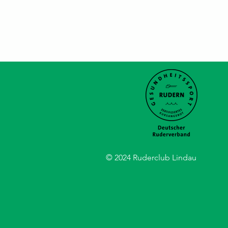
© 2024 Ruderclub Lindau