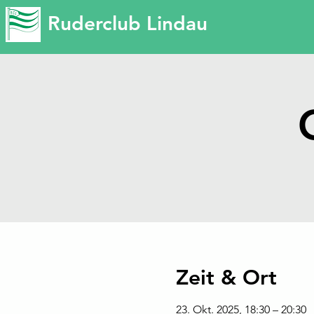
Ruderclub Lindau
Zeit & Ort
23. Okt. 2025, 18:30 – 20:30