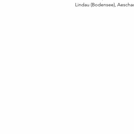
Lindau (Bodensee), Aeschac