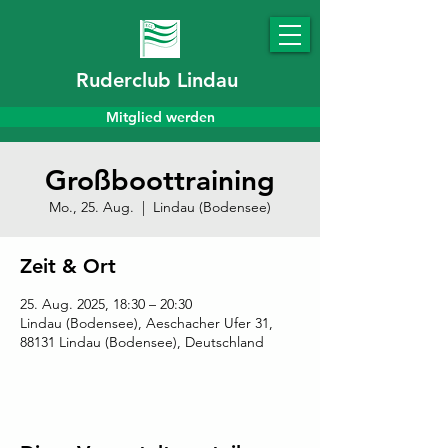
Ruderclub Lindau
Mitglied werden
Großboottraining
Mo., 25. Aug.
  |  
Lindau (Bodensee)
Zeit & Ort
25. Aug. 2025, 18:30 – 20:30
Lindau (Bodensee), Aeschacher Ufer 31,
88131 Lindau (Bodensee), Deutschland