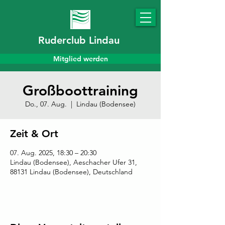
Ruderclub Lindau
Mitglied werden
Großboottraining
Do., 07. Aug.
  |  
Lindau (Bodensee)
Zeit & Ort
07. Aug. 2025, 18:30 – 20:30
Lindau (Bodensee), Aeschacher Ufer 31,
88131 Lindau (Bodensee), Deutschland