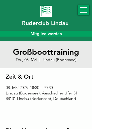
Ruderclub Lindau
Mitglied werden
Großboottraining
Do., 08. Mai
  |  
Lindau (Bodensee)
Zeit & Ort
08. Mai 2025, 18:30 – 20:30
Lindau (Bodensee), Aeschacher Ufer 31,
88131 Lindau (Bodensee), Deutschland