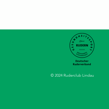
© 2024 Ruderclub Lindau