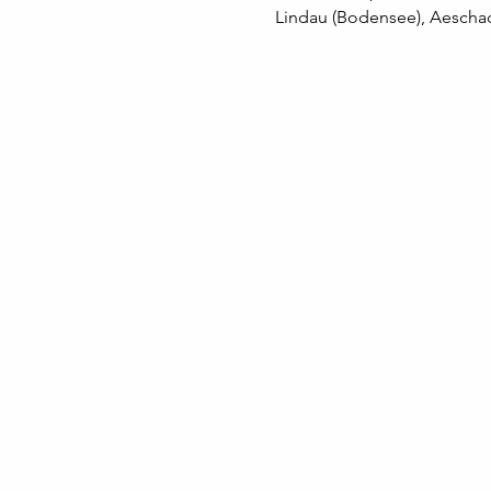
Lindau (Bodensee), Aeschac