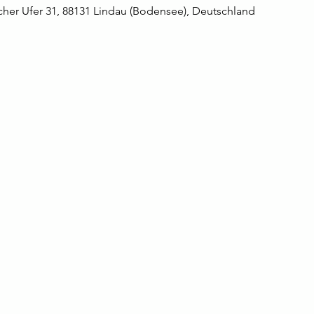
her Ufer 31, 88131 Lindau (Bodensee), Deutschland