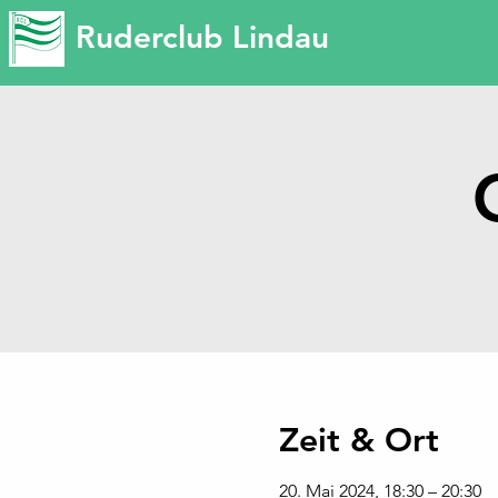
Ruderclub Lindau
Zeit & Ort
20. Mai 2024, 18:30 – 20:30