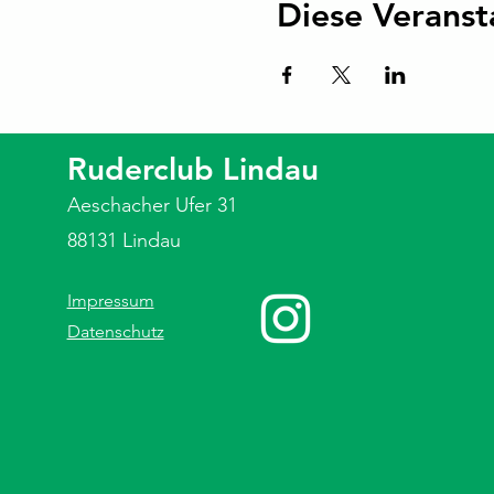
Diese Veranst
Ruderclub Lindau
Aeschacher Ufer 31
88131 Lindau
Impressum
Datenschutz