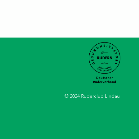
© 2024 Ruderclub Lindau