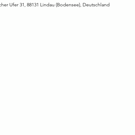
her Ufer 31, 88131 Lindau (Bodensee), Deutschland