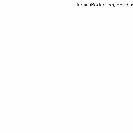
Lindau (Bodensee), Aeschac