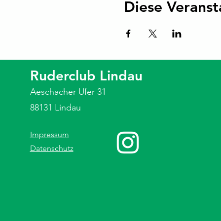
Diese Veranst
Ruderclub Lindau
Aeschacher Ufer 31
88131 Lindau
Impressum
Datenschutz