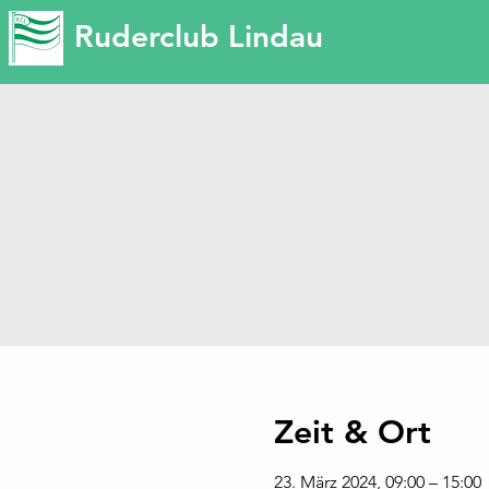
Ruderclub Lindau
Zeit & Ort
23. März 2024, 09:00 – 15:00