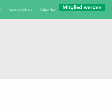
Mitglied werden
n
Vereinsleben
Kalender