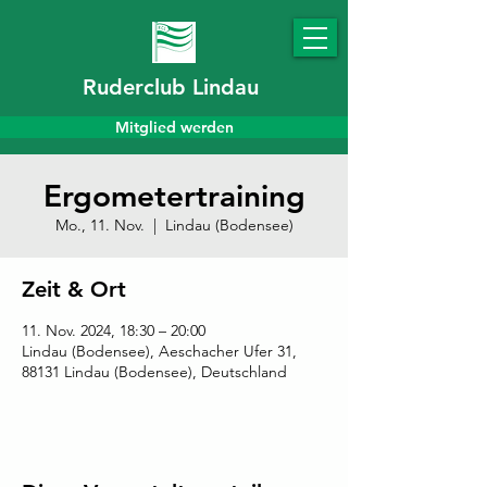
Ruderclub Lindau
Mitglied werden
Ergometertraining
Mo., 11. Nov.
  |  
Lindau (Bodensee)
Zeit & Ort
11. Nov. 2024, 18:30 – 20:00
Lindau (Bodensee), Aeschacher Ufer 31,
88131 Lindau (Bodensee), Deutschland