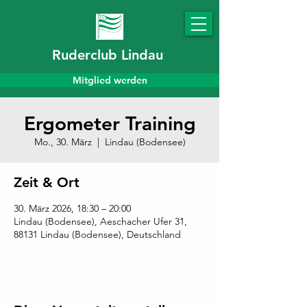
Ruderclub Lindau
Mitglied werden
Ergometer Training
Mo., 30. März
  |  
Lindau (Bodensee)
Zeit & Ort
30. März 2026, 18:30 – 20:00
Lindau (Bodensee), Aeschacher Ufer 31,
88131 Lindau (Bodensee), Deutschland