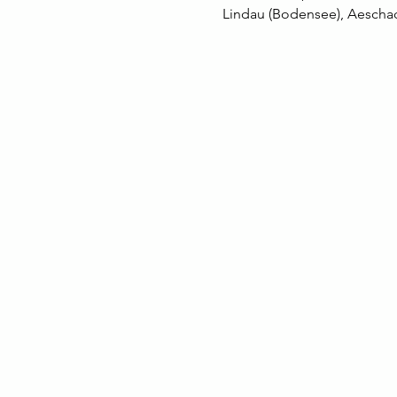
Lindau (Bodensee), Aeschac