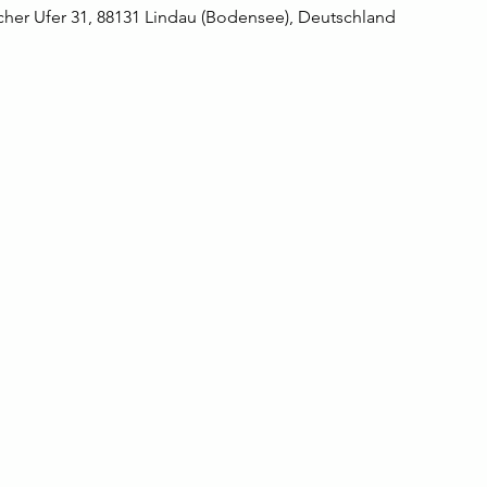
her Ufer 31, 88131 Lindau (Bodensee), Deutschland