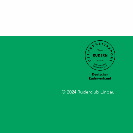
© 2024 Ruderclub Lindau