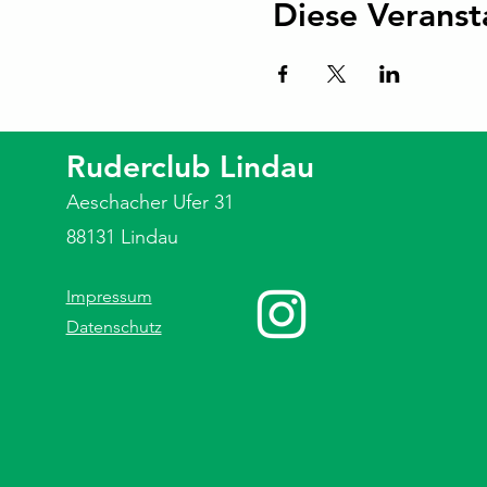
Diese Veranst
Ruderclub Lindau
Aeschacher Ufer 31
88131 Lindau
Impressum
Datenschutz