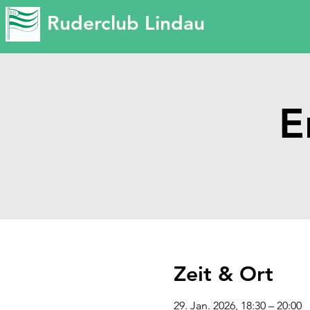
Ruderclub Lindau
E
Zeit & Ort
29. Jan. 2026, 18:30 – 20:00