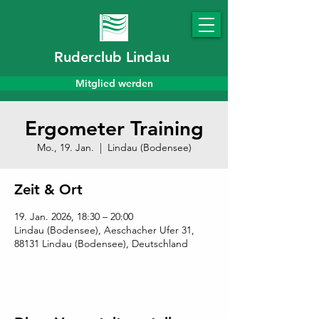
Ruderclub Lindau
Mitglied werden
Ergometer Training
Mo., 19. Jan.
  |  
Lindau (Bodensee)
Zeit & Ort
19. Jan. 2026, 18:30 – 20:00
Lindau (Bodensee), Aeschacher Ufer 31,
88131 Lindau (Bodensee), Deutschland