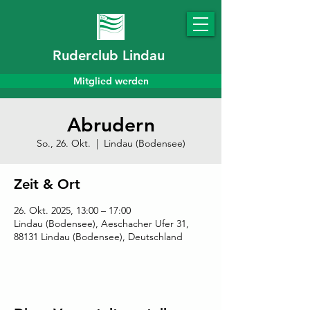
Ruderclub Lindau
Mitglied werden
Abrudern
So., 26. Okt.
  |  
Lindau (Bodensee)
Zeit & Ort
26. Okt. 2025, 13:00 – 17:00
Lindau (Bodensee), Aeschacher Ufer 31,
88131 Lindau (Bodensee), Deutschland