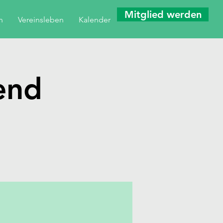
Mitglied werden
n
Vereinsleben
Kalender
end