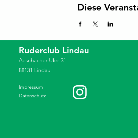
Diese Veranst
Ruderclub Lindau
Aeschacher Ufer 31
88131 Lindau
Impressum
Datenschutz