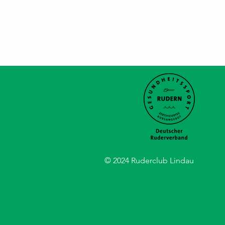
© 2024 Ruderclub Lindau