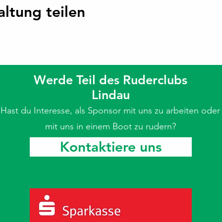
altung teilen
Werde Teil des Ruderclubs
Lindau
Hast du Interesse, als Sponsor mit uns zu arbeiten oder
mit uns in einem Boot zu rudern?
Kontaktiere uns