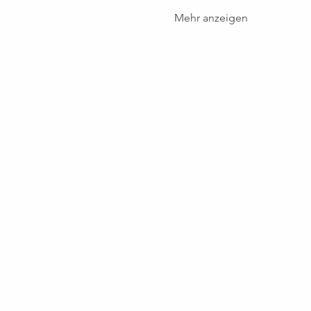
Mehr anzeigen