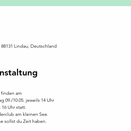
, 88131 Lindau, Deutschland
nstaltung
finden am 
 09./10.05. jeweils 14 Uhr 
16 Uhr statt. 
derclub am kleinen See.
e sollst du Zeit haben. 