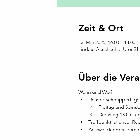
Zeit & Ort
13. Mai 2025, 16:00 – 18:00
Lindau, Aeschacher Ufer 31
Über die Vera
Wann und Wo? 
Unsere Schnuppertage 
Freitag und Samstag
Dienstag 13.05. um 
Treffpunkt ist unser Ru
An zwei der drei Termin